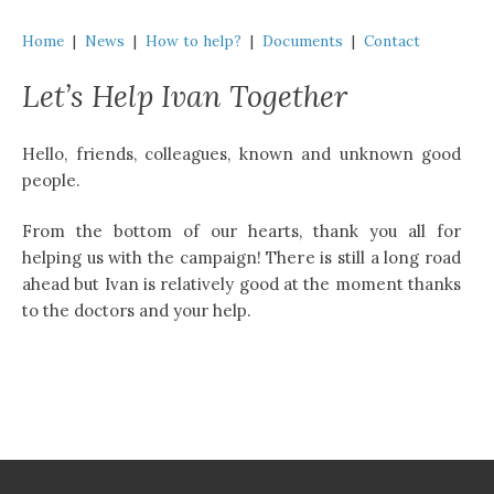
Home
|
News
|
How to help?
|
Documents
|
Contact
Let’s Help Ivan Together
Hello, friends, colleagues, known and unknown good
people.
From the bottom of our hearts, thank you all for
helping us with the campaign! There is still a long road
ahead but Ivan is relatively good at the moment thanks
to the doctors and your help.